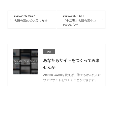
2020.04.02 08:27
2020.03.27 16:11
大阪公演の払い戻し方法
『十二夜』大阪公演中止
のお知らせ
PR
あなたもサイトをつくってみま
せんか
Ameba Owndを使えば、誰でもかんたんに
ウェブサイトをつくることができます。