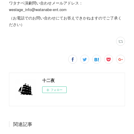
ワタナベ演劇問い合わせメールアドレス：
westage_info@watanabe-ent.com
（お電話でのお問い合わせにてお答えできかねますのでご了承く
ださい）
十二夜
フォロー
関連記事