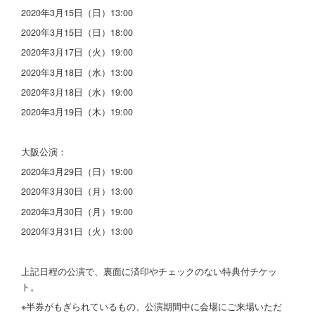
2020年3月15日（日）13:00
2020年3月15日（日）18:00
2020年3月17日（火）19:00
2020年3月18日（水）13:00
2020年3月18日（水）19:00
2020年3月19日（木）19:00
大阪公演：
2020年3月29日（日）19:00
2020年3月30日（月）13:00
2020年3月30日（月）19:00
2020年3月31日（火）13:00
上記日程の公演で、裏面に済印やチェックのない特典付チケッ
ト。
※半券がもぎられているもの、公演期間中に会場にご来場いただ