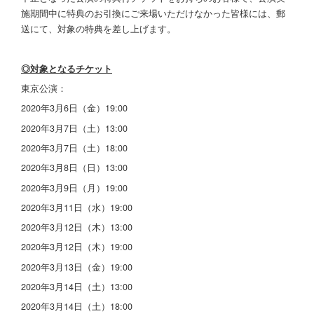
施期間中に特典のお引換にご来場いただけなかった皆様には、郵
送にて、対象の特典を差し上げます。
◎対象となるチケット
東京公演：
2020年3月6日（金）19:00
2020年3月7日（土）13:00
2020年3月7日（土）18:00
2020年3月8日（日）13:00
2020年3月9日（月）19:00
2020年3月11日（水）19:00
2020年3月12日（木）13:00
2020年3月12日（木）19:00
2020年3月13日（金）19:00
2020年3月14日（土）13:00
2020年3月14日（土）18:00